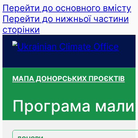
Перейти до основного вмісту
Перейти до нижньої частини
сторінки
МАПА ДОНОРСЬКИХ ПРОЄКТІВ
Програма малих