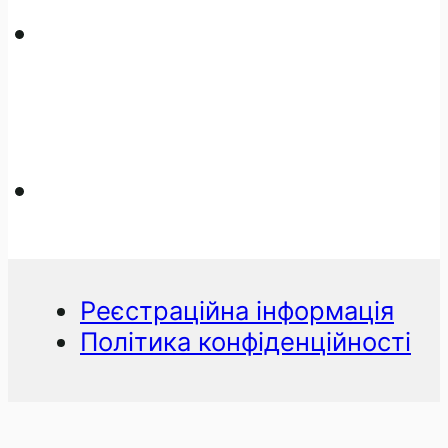
Реєстраційна інформація
Політика конфіденційності