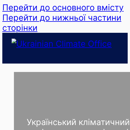
Перейти до основного вмісту
Перейти до нижньої частини
сторінки
Український кліматичний