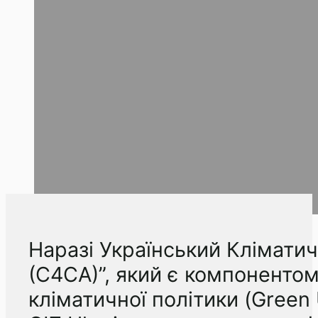
Наразі Український Кліматич
(C4CA)”, який є компонентом
кліматичної політики (Green 