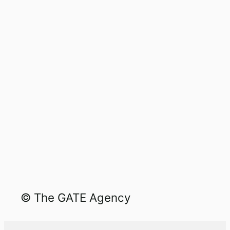
© The GATE Agency