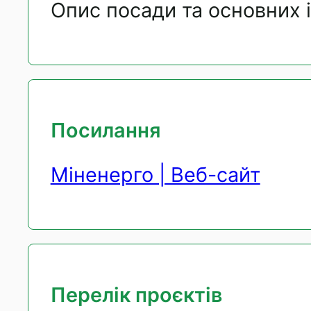
Опис посади та основних 
Посилання
Міненерго | Веб-сайт
Перелік проєктів