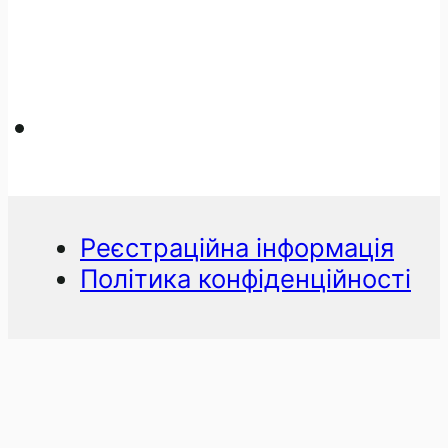
Реєстраційна інформація
Політика конфіденційності