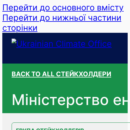
Перейти до основного вмісту
Перейти до нижньої частини
сторінки
BACK TO ALL СТЕЙКХОЛДЕРИ
Міністерство ен