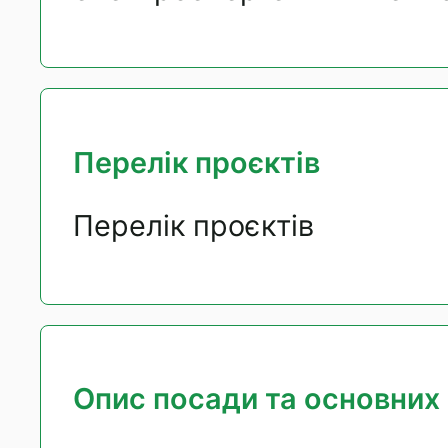
Перелік проєктів
Перелік проєктів
Опис посади та основних 