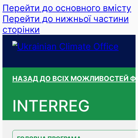
Перейти до основного вмісту
Перейти до нижньої частини
сторінки
НАЗАД ДО ВСІХ МОЖЛИВОСТЕЙ Ф
INTERREG