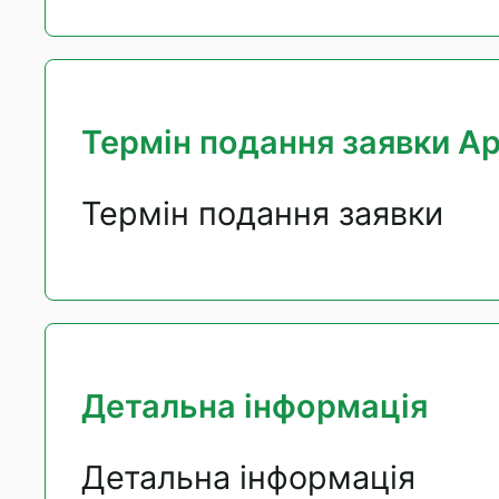
Термін подання заявки App
Термін подання заявки
Детальна інформація
Детальна інформація