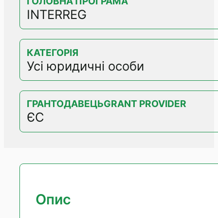
ГОЛОВНА ПРОГРАМА
INTERREG
КАТЕГОРІЯ
Усі юридичні особи
ГРАНТОДАВЕЦЬGRANT PROVIDER
ЄС
Опис