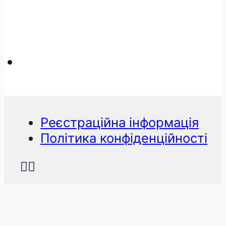
Реєстраційна інформація
Політика конфіденційності