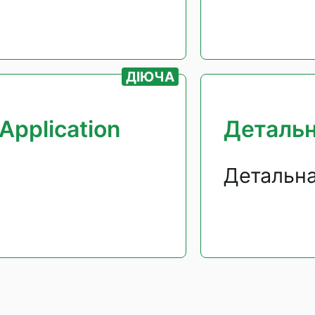
ДІЮЧА
Application
Детальн
Детальна