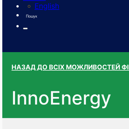
English
Пошук
НАЗАД ДО ВСІХ МОЖЛИВОСТЕЙ Ф
InnoEnergy