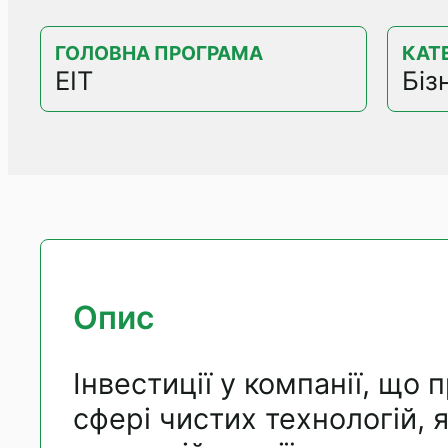
ГОЛОВНА ПРОГРАМА
КАТ
EIT
Біз
Опис
Інвестиції у компанії, що
сфері чистих технологій, 