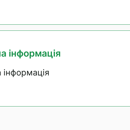
а інформація
 інформація