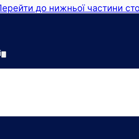
Перейти до нижньої частини сто
і