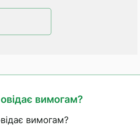
повідає вимогам?
овідає вимогам?