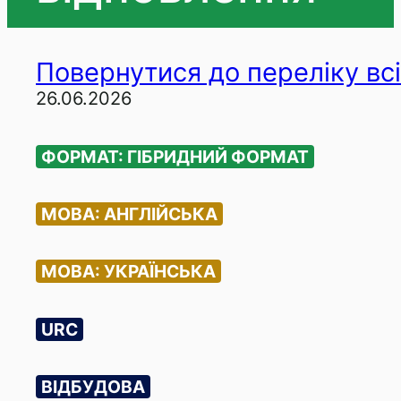
Повернутися до переліку всі
26.06.2026
ФОРМАТ: ГІБРИДНИЙ ФОРМАТ
МОВА: АНГЛІЙСЬКА
МОВА: УКРАЇНСЬКА
URC
ВІДБУДОВА