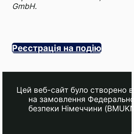
GmbH.
Реєстрація на подію
Цей веб-сайт було створено в 
на замовлення Федеральног
безпеки Німеччини (BMUKN) 