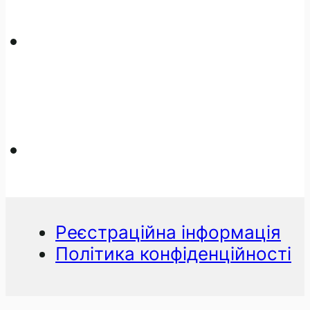
Реєстраційна інформація
Політика конфіденційності