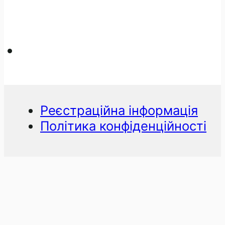
Реєстраційна інформація
Політика конфіденційності