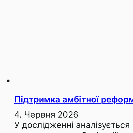
Підтримка амбітної реформ
4. Червня 2026
У дослідженні аналізується