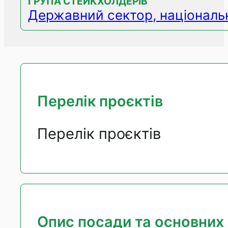
ГРУПА СТЕЙКХОЛДЕРІВ
Державний сектор, національн
Перелік проєктів
Перелік проєктів
Опис посади та основних 