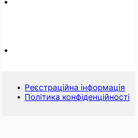
Реєстраційна інформація
Політика конфіденційності