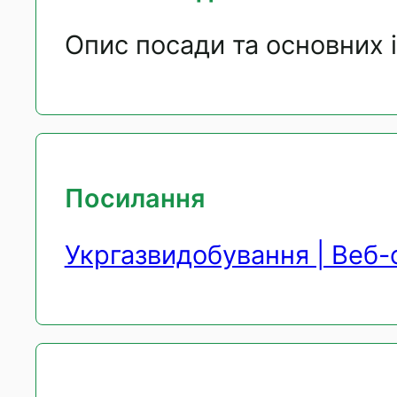
Опис посади та основних 
Посилання
Укргазвидобування | Веб-