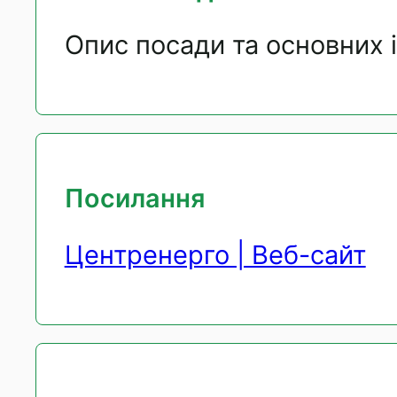
Опис посади та основних 
Посилання
Центренерго | Веб-сайт