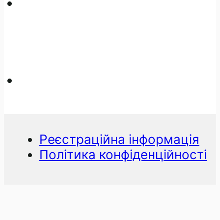
Реєстраційна інформація
Політика конфіденційності