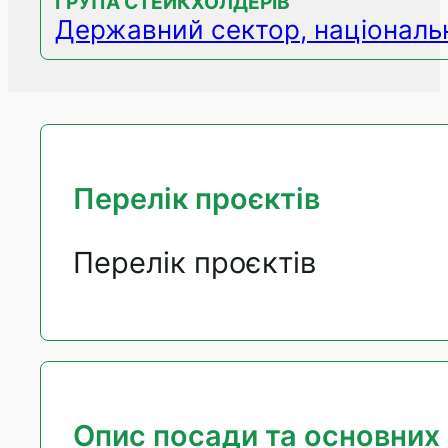
ГРУПА СТЕЙКХОЛДЕРІВ
Державний сектор, національн
Перелік проєктів
Перелік проєктів
Опис посади та основних 