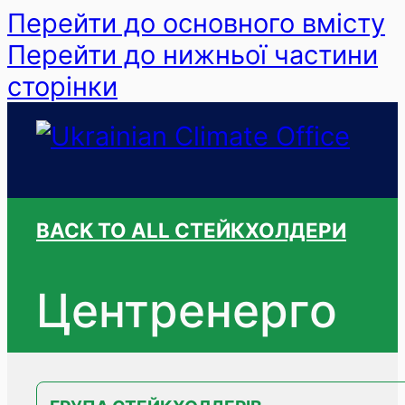
Перейти до основного вмісту
Перейти до нижньої частини
сторінки
BACK TO ALL СТЕЙКХОЛДЕРИ
Центренерго