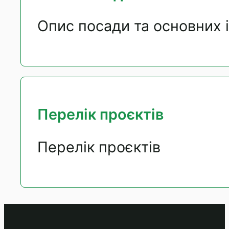
Опис посади та основних 
Перелік проєктів
Перелік проєктів