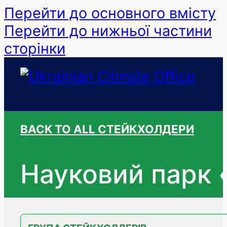
Перейти до основного вмісту
Перейти до нижньої частини
сторінки
BACK TO ALL СТЕЙКХОЛДЕРИ
Науковий парк «