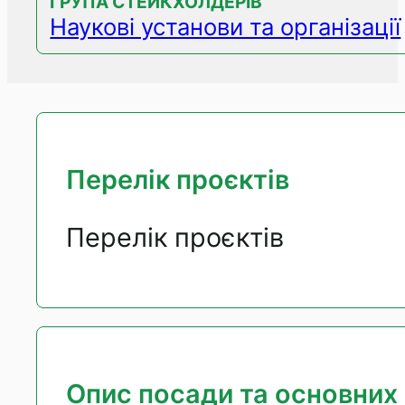
ГРУПА СТЕЙКХОЛДЕРІВ
Наукові установи та організації
Перелік проєктів
Перелік проєктів
Опис посади та основних 