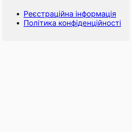
Реєстраційна інформація
Політика конфіденційності