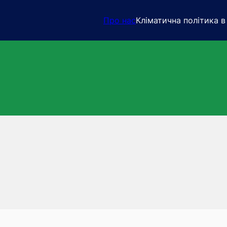
Про нас
Кліматична політика в 