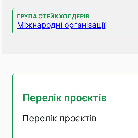
ГРУПА СТЕЙКХОЛДЕРІВ
Міжнародні організації
Перелік проєктів
Перелік проєктів