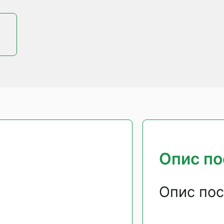
Опис по
Опис пос