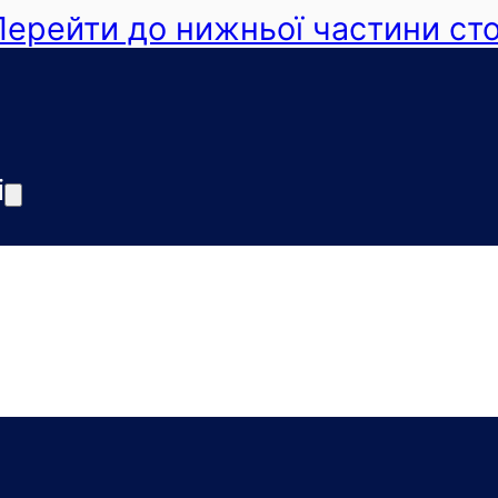
Перейти до нижньої частини сто
і