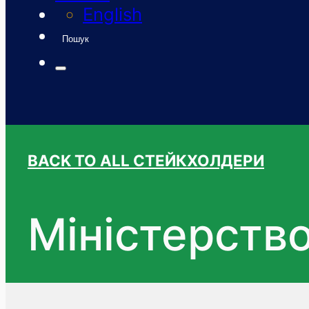
English
Пошук
BACK TO ALL СТЕЙКХОЛДЕРИ
Міністерств