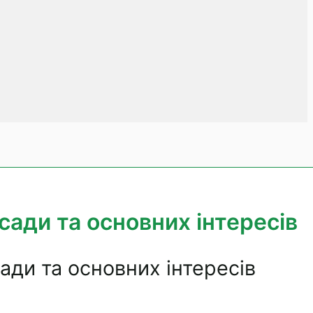
сади та основних інтересів
ади та основних інтересів