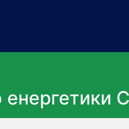
о енергетики 