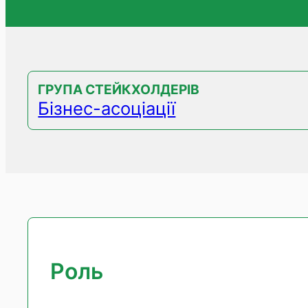
ГРУПА СТЕЙКХОЛДЕРІВ
Бізнес-асоціації
Роль