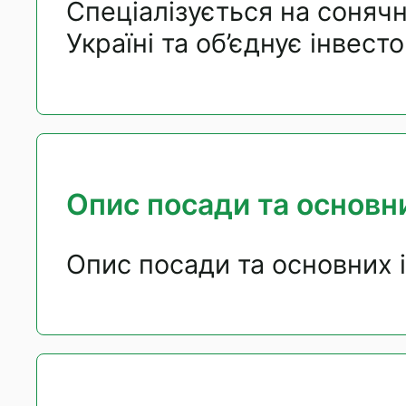
Спеціалізується на сонячн
Україні та об’єднує інвесто
Опис посади та основни
Опис посади та основних 