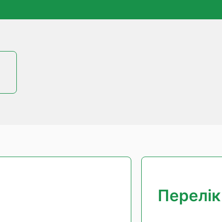
Перелік