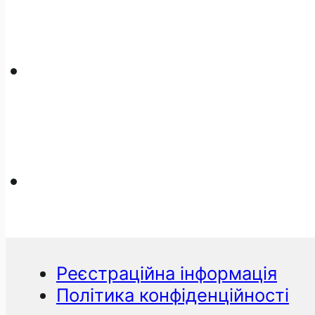
Реєстраційна інформація
Політика конфіденційності