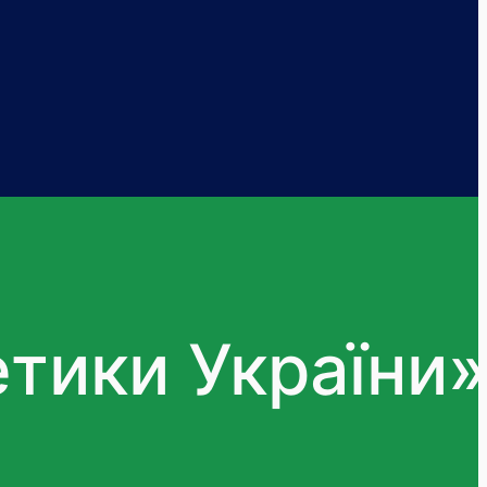
етики України»