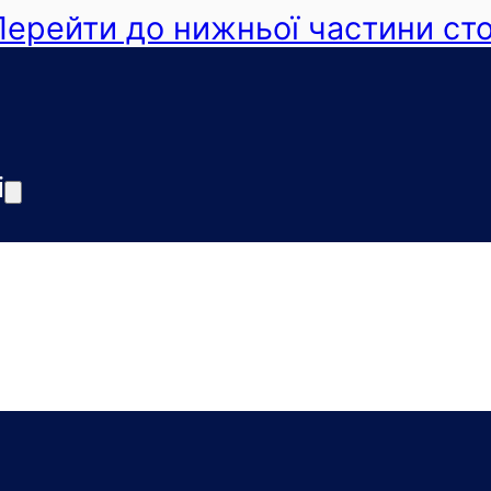
Перейти до нижньої частини сто
і