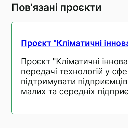
Пов'язані проєкти
Проєкт "Кліматичні іннов
Проєкт "Кліматичні іннова
передачі технологій у сфе
підтримувати підприємців
малих та середніх підприє