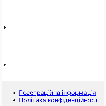
Реєстраційна інформація
Політика конфіденційності