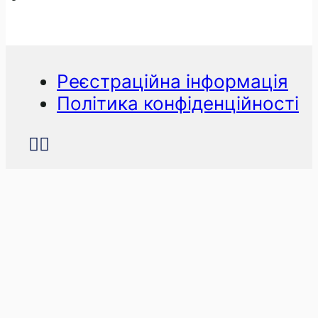
Реєстраційна інформація
Політика конфіденційності