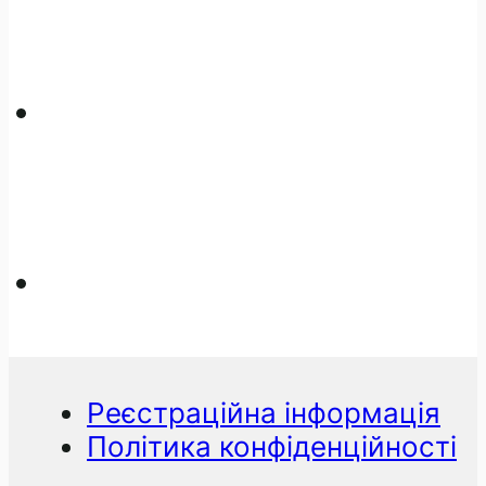
Реєстраційна інформація
Політика конфіденційності