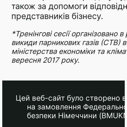
також за допомоги відповідн
представників бізнесу.
*Тренінгові сесії організовано
викиди парникових газів (СТВ) в
міністерства економіки та кліма
вересня 2017 року.
Цей веб-сайт було створено в 
на замовлення Федеральног
безпеки Німеччини (BMUKN) 