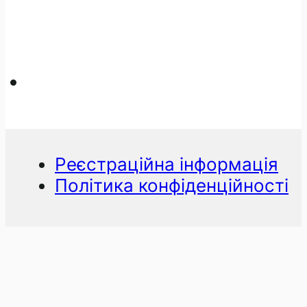
Реєстраційна інформація
Політика конфіденційності