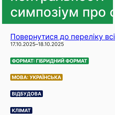
симпозіум про 
Повернутися до переліку всі
17.10.2025
–
18.10.2025
ФОРМАТ: ГІБРИДНИЙ ФОРМАТ
МОВА: УКРАЇНСЬКА
ВІДБУДОВА
КЛІМАТ