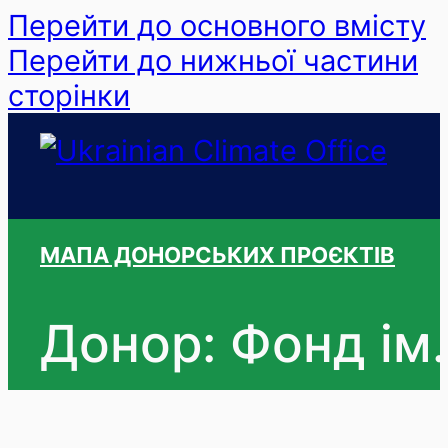
Перейти до основного вмісту
Перейти до нижньої частини
сторінки
МАПА ДОНОРСЬКИХ ПРОЄКТІВ
Донор: Фонд ім.