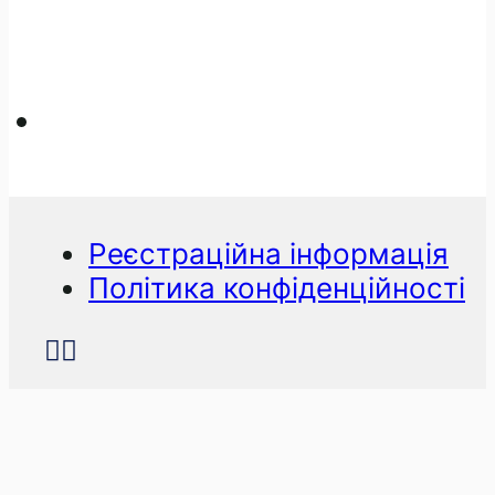
Реєстраційна інформація
Політика конфіденційності