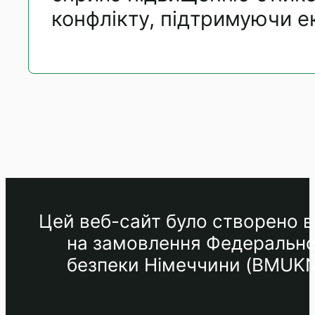
конфлікту, підтримуючи е
Цей веб-сайт було створено в 
на замовлення Федеральног
безпеки Німеччини (BMUKN) 