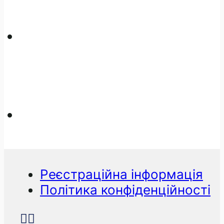
Реєстраційна інформація
Політика конфіденційності