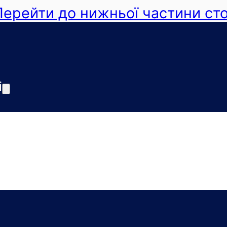
Перейти до нижньої частини сто
і